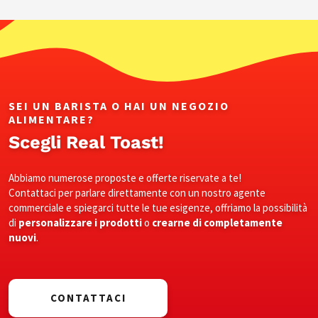
SEI UN BARISTA O HAI UN NEGOZIO
ALIMENTARE?
Scegli Real Toast!
Abbiamo numerose proposte e offerte riservate a te!
Contattaci per parlare direttamente con un nostro agente
commerciale e spiegarci tutte le tue esigenze, offriamo la possibilità
di
personalizzare i prodotti
o
crearne di completamente
nuovi
.
CONTATTACI