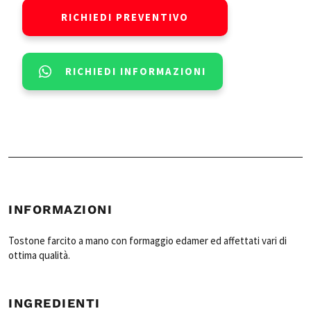
RICHIEDI PREVENTIVO
RICHIEDI INFORMAZIONI
INFORMAZIONI
Tostone farcito a mano con formaggio edamer ed affettati vari di
ottima qualità.
INGREDIENTI