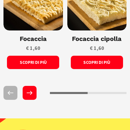
Focaccia
Focaccia cipolla
€ 1,60
€ 1,60
SCOPRI DI PIÙ
SCOPRI DI PIÙ