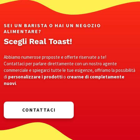
SEI UN BARISTA O HAI UN NEGOZIO
ALIMENTARE?
Scegli Real Toast!
Abbiamo numerose proposte e offerte riservate a te!
Contattaci per parlare direttamente con un nostro agente
commerciale e spiegarci tutte le tue esigenze, offriamo la possibilità
di
personalizzare i prodotti
o
crearne di completamente
nuovi
.
CONTATTACI