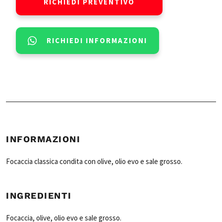
RICHIEDI PREVENTIVO
RICHIEDI INFORMAZIONI
INFORMAZIONI
Focaccia classica condita con olive, olio evo e sale grosso.
INGREDIENTI
Focaccia, olive, olio evo e sale grosso.